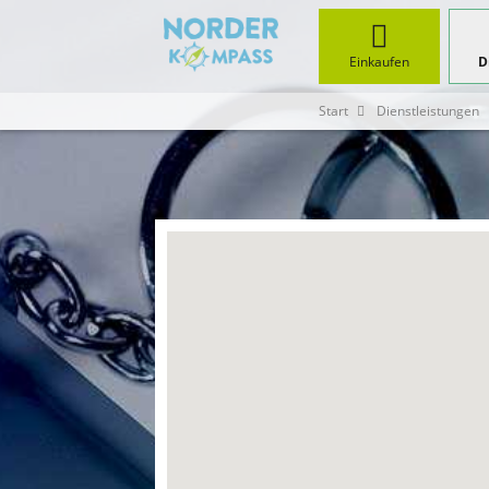
Einkaufen
D
Start
Dienstleistungen